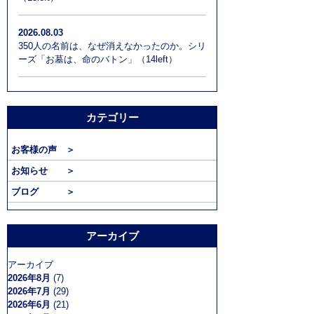
2026.08.03
350人の名前は、なぜ消えなかったのか。シリ
ーズ「お墓は、命のバトン」（14left）
カテゴリー
お客様の声 ＞
お知らせ ＞
ブログ ＞
アーカイブ
アーカイブ
2026年8月
(7)
2026年7月
(29)
2026年6月
(21)