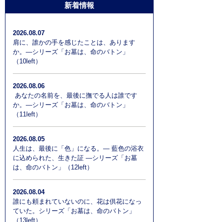
新着情報
2026.08.07
肩に、誰かの手を感じたことは、あります
か。―シリーズ「お墓は、命のバトン」
（10left）
2026.08.06
あなたの名前を、最後に撫でる人は誰です
か。―シリーズ「お墓は、命のバトン」
（11left）
2026.08.05
人生は、最後に「色」になる。― 藍色の浴衣
に込められた、生きた証 ―シリーズ「お墓
は、命のバトン」（12left）
2026.08.04
誰にも頼まれていないのに、花は供花になっ
ていた。シリーズ「お墓は、命のバトン」
（13left）