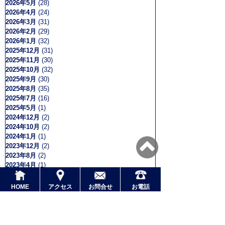
2026年5月
(28)
2026年4月
(24)
2026年3月
(31)
2026年2月
(29)
2026年1月
(32)
2025年12月
(31)
2025年11月
(30)
2025年10月
(32)
2025年9月
(30)
2025年8月
(35)
2025年7月
(16)
2025年5月
(1)
2024年12月
(2)
2024年10月
(2)
2024年1月
(1)
2023年12月
(2)
2023年8月
(2)
2023年4月
(1)
2022年5月
(1)
2021年8月
(1)
HOME
アクセス
お問合せ
お電話
2020年12月
(3)
2020年11月
(1)
2020年8月
(1)
2020年4月
(7)