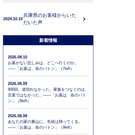
よくある質問
兵庫県のお客様からいた
2024.10.10
お問い合わせ
だいた声
新着情報
2026.08.10
お墓がない悲しみは、どこへ行くのか。
――「お墓は、命のバトン」（7left）
2026.08.09
900回、途切れなかった。家族をつなぐのは、
言葉ではなかった。――「お墓は、命のバト
ン」（8left）
2026.08.08
あなたの家の裏山に、先祖は帰ってくる。
――「お墓は、命のバトン」（9left）