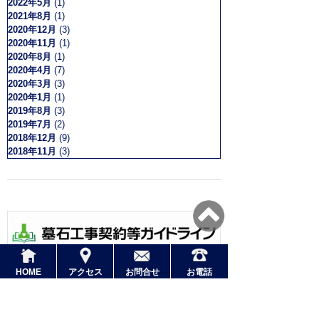
2022年5月
(1)
2021年8月
(1)
2020年12月
(3)
2020年11月
(1)
2020年8月
(1)
2020年4月
(7)
2020年3月
(3)
2020年1月
(1)
2019年8月
(3)
2019年7月
(2)
2018年12月
(9)
2018年11月
(3)
HOME
アクセス
お問合せ
お電話