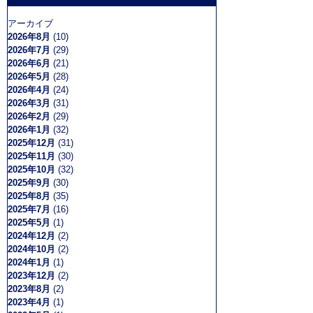
アーカイブ
2026年8月
(10)
2026年7月
(29)
2026年6月
(21)
2026年5月
(28)
2026年4月
(24)
2026年3月
(31)
2026年2月
(29)
2026年1月
(32)
2025年12月
(31)
2025年11月
(30)
2025年10月
(32)
2025年9月
(30)
2025年8月
(35)
2025年7月
(16)
2025年5月
(1)
2024年12月
(2)
2024年10月
(2)
2024年1月
(1)
2023年12月
(2)
2023年8月
(2)
2023年4月
(1)