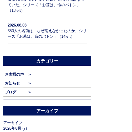
ていた。シリーズ「お墓は、命のバトン」
（13left）
2026.08.03
350人の名前は、なぜ消えなかったのか。シリ
ーズ「お墓は、命のバトン」（14left）
カテゴリー
お客様の声 ＞
お知らせ ＞
ブログ ＞
アーカイブ
アーカイブ
2026年8月
(7)