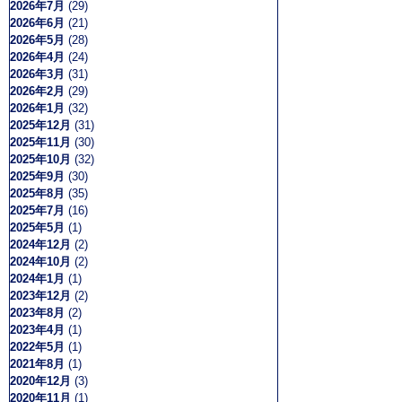
2026年7月
(29)
2026年6月
(21)
2026年5月
(28)
2026年4月
(24)
2026年3月
(31)
2026年2月
(29)
2026年1月
(32)
2025年12月
(31)
2025年11月
(30)
2025年10月
(32)
2025年9月
(30)
2025年8月
(35)
2025年7月
(16)
2025年5月
(1)
2024年12月
(2)
2024年10月
(2)
2024年1月
(1)
2023年12月
(2)
2023年8月
(2)
2023年4月
(1)
2022年5月
(1)
2021年8月
(1)
2020年12月
(3)
2020年11月
(1)