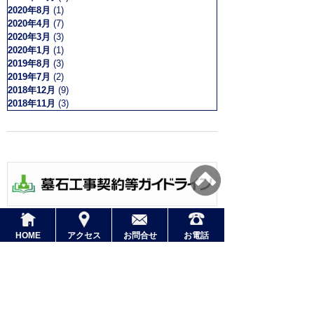
2020年8月
(1)
2020年4月
(7)
2020年3月
(3)
2020年1月
(1)
2019年8月
(3)
2019年7月
(2)
2018年12月
(9)
2018年11月
(3)
HOME
アクセス
お問合せ
お電話