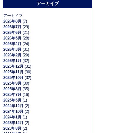
アーカイブ
アーカイブ
2026年8月
(7)
2026年7月
(29)
2026年6月
(21)
2026年5月
(28)
2026年4月
(24)
2026年3月
(31)
2026年2月
(29)
2026年1月
(32)
2025年12月
(31)
2025年11月
(30)
2025年10月
(32)
2025年9月
(30)
2025年8月
(35)
2025年7月
(16)
2025年5月
(1)
2024年12月
(2)
2024年10月
(2)
2024年1月
(1)
2023年12月
(2)
2023年8月
(2)