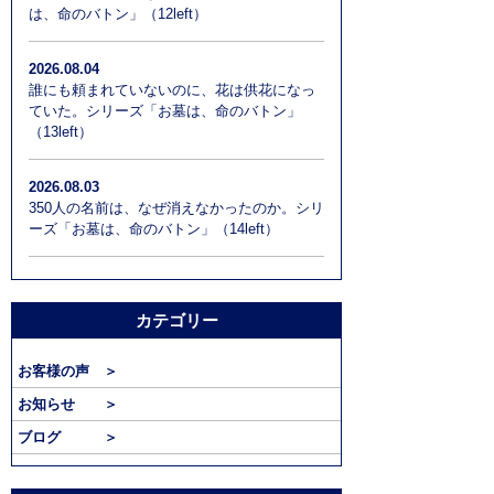
は、命のバトン」（12left）
2026.08.04
誰にも頼まれていないのに、花は供花になっ
ていた。シリーズ「お墓は、命のバトン」
（13left）
2026.08.03
350人の名前は、なぜ消えなかったのか。シリ
ーズ「お墓は、命のバトン」（14left）
カテゴリー
お客様の声 ＞
お知らせ ＞
ブログ ＞