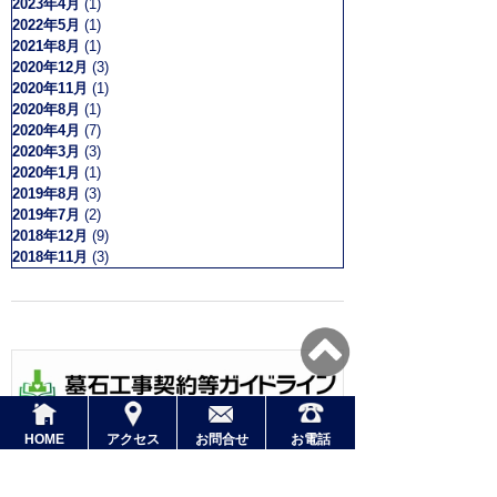
2023年4月
(1)
2022年5月
(1)
2021年8月
(1)
2020年12月
(3)
2020年11月
(1)
2020年8月
(1)
2020年4月
(7)
2020年3月
(3)
2020年1月
(1)
2019年8月
(3)
2019年7月
(2)
2018年12月
(9)
2018年11月
(3)
HOME
アクセス
お問合せ
お電話