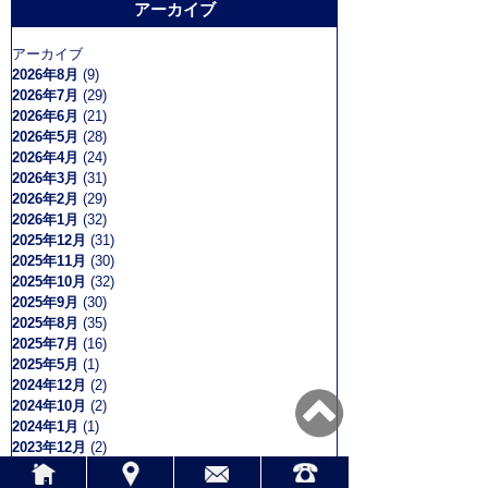
アーカイブ
アーカイブ
2026年8月
(9)
2026年7月
(29)
2026年6月
(21)
2026年5月
(28)
2026年4月
(24)
2026年3月
(31)
2026年2月
(29)
2026年1月
(32)
2025年12月
(31)
2025年11月
(30)
2025年10月
(32)
2025年9月
(30)
2025年8月
(35)
2025年7月
(16)
2025年5月
(1)
2024年12月
(2)
2024年10月
(2)
2024年1月
(1)
2023年12月
(2)
2023年8月
(2)