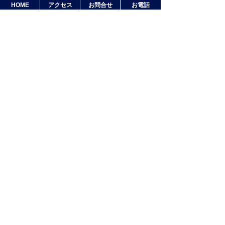
2023年4月
(1)
HOME
アクセス
お問合せ
お電話
2022年5月
(1)
2021年8月
(1)
2020年12月
(3)
2020年11月
(1)
2020年8月
(1)
2020年4月
(7)
2020年3月
(3)
2020年1月
(1)
2019年8月
(3)
2019年7月
(2)
2018年12月
(9)
2018年11月
(3)