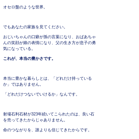
オセロ盤のような世界。
でもあなたの家族を見てください。
おじいちゃんの口癖が孫の言葉になり、おばあちゃ
んの笑顔が娘の表情になり、父の生き方が息子の勇
気になっている。
これが、本当の豊かさです。
本当に豊かな暮らしとは、「どれだけ持っている
か」ではありません。
「どれだけつないでいけるか」なんです。
射場石利石材が323年続いてこられたのは、良い石
を売ってきたからじゃありません。
命のつながりを、誰よりも信じてきたからです。