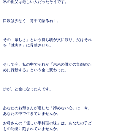
私の祖父は厳しい人だったそうです。
口数は少なく、背中で語る石工。
その「厳しさ」という持ち駒が父に渡り、父はそれ
を「誠実さ」に昇華させた。
そして今、私の中でそれが「未来の誰かの笑顔のた
めに行動する」という金に変わった。
歩が、と金になったんです。
あなたのお爺さんが遺した「諦めない心」は、今、
あなたの中で生きていませんか。
お母さんの「優しい手料理の味」は、あなたの子ど
もの記憶に刻まれていませんか。