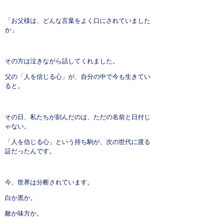
「お父様は、どんな言葉をよく口にされていました
か」
その方は泣きながら話してくれました。
父の「人を信じる心」が、自分の中で今も生きてい
ると。
その日、私たちが刻んだのは、ただの名前と日付じ
ゃない。
「人を信じる心」という持ち駒が、次の世代に渡る
証だったんです。
今、世界は分断されています。
白か黒か。
敵か味方か。