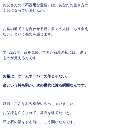
お父さんの「不器用な愛情」は、あなたの生き方の
土台になっていませんか。
お墓の前で手を合わせる時、多くの人は「もう会え
ない」という喪失を感じます。
でも323年、命を見続けてきた石屋の私には、違う
ものが見えるんです。
お墓は、ゲームオーバーの印じゃない。
命という持ち駒が、次の世代に渡る瞬間なんです。
以前、こんなお客様がいらっしゃいました。
お父様を亡くされて、墓石を建てたいと。
私は石の話をする前に、こう聞いたんです。