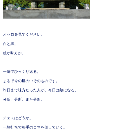
オセロを見てください。
白と黒。
敵か味方か。
一瞬でひっくり返る。
まるで今の世の中そのものです。
昨日まで味方だった人が、今日は敵になる。
分断、分断、また分断。
チェスはどうか。
一騎打ちで相手のコマを倒していく。