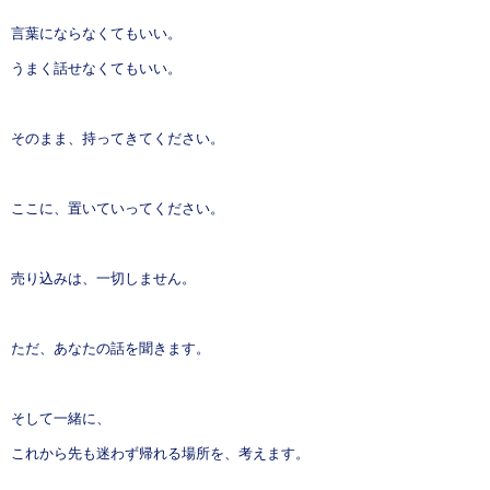
言葉にならなくてもいい。
うまく話せなくてもいい。
そのまま、持ってきてください。
ここに、置いていってください。
売り込みは、一切しません。
ただ、あなたの話を聞きます。
そして一緒に、
これから先も迷わず帰れる場所を、考えます。