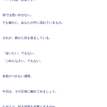
頭では思い出せない。
でも確かに、あなたの中に流れているもの。
それが、静かに目を覚ましている。
「会いたい」でもない。
「ごめんなさい」でもない。
名前のつかない感情。
今日は、その正体に触れてみましょう。
なぜ人は、祈る場所を必要とするのか。