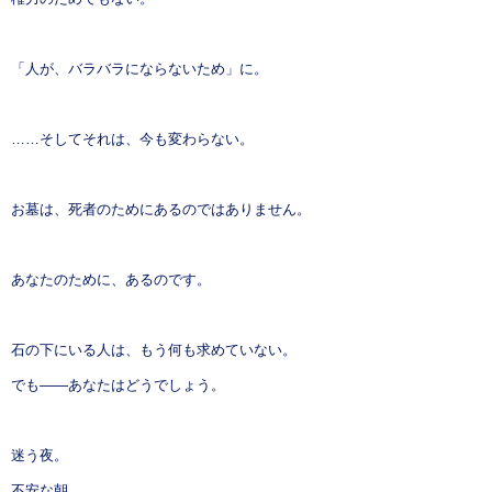
「人が、バラバラにならないため」に。
……そしてそれは、今も変わらない。
お墓は、死者のためにあるのではありません。
あなたのために、あるのです。
石の下にいる人は、もう何も求めていない。
でも——あなたはどうでしょう。
迷う夜。
不安な朝。