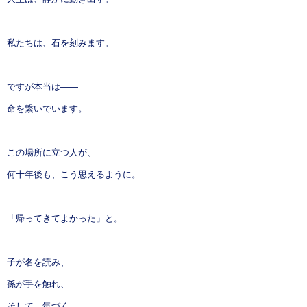
私たちは、石を刻みます。
ですが本当は——
命を繋いでいます。
この場所に立つ人が、
何十年後も、こう思えるように。
「帰ってきてよかった」と。
子が名を読み、
孫が手を触れ、
そして、気づく。