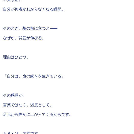
自分が何者かわからなくなる瞬間。
そのとき、墓の前に立つと——
なぜか、背筋が伸びる。
理由はひとつ。
「自分は、命の続きを生きている」
その感覚が、
言葉ではなく、温度として、
足元から静かに上がってくるからです。
お墓とは、装置です。