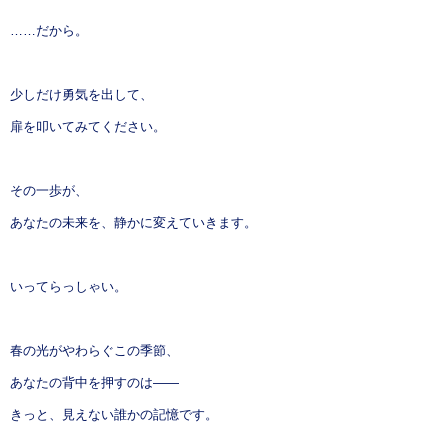
……だから。
少しだけ勇気を出して、
扉を叩いてみてください。
その一歩が、
あなたの未来を、静かに変えていきます。
いってらっしゃい。
春の光がやわらぐこの季節、
あなたの背中を押すのは——
きっと、見えない誰かの記憶です。