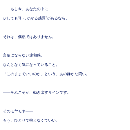
……もし今、あなたの中に
少しでも“引っかかる感覚”があるなら。
それは、偶然ではありません。
言葉にならない違和感。
なんとなく気になっていること。
「このままでいいのか」という、あの静かな問い。
——それこそが、動き出すサインです。
そのモヤモヤ——
もう、ひとりで抱えなくていい。