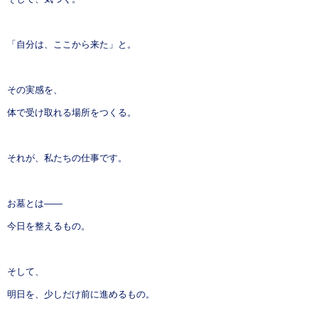
「自分は、ここから来た」と。
その実感を、
体で受け取れる場所をつくる。
それが、私たちの仕事です。
お墓とは——
今日を整えるもの。
そして、
明日を、少しだけ前に進めるもの。