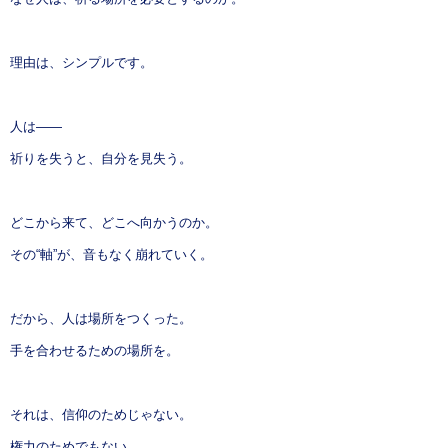
理由は、シンプルです。
人は——
祈りを失うと、自分を見失う。
どこから来て、どこへ向かうのか。
その“軸”が、音もなく崩れていく。
だから、人は場所をつくった。
手を合わせるための場所を。
それは、信仰のためじゃない。
権力のためでもない。