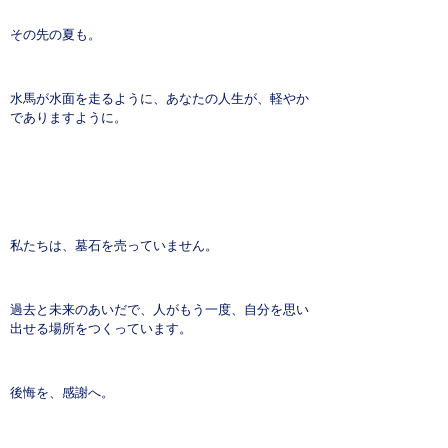
その先の夏も。
水馬が水面を走るように、あなたの人生が、軽やか
でありますように。
私たちは、墓石を売っていません。
過去と未来のあいだで、人がもう一度、自分を思い
出せる場所をつくっています。
後悔を、感謝へ。