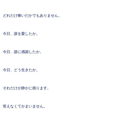
どれだけ稼いだかでもありません。
今日、誰を愛したか。
今日、誰に感謝したか。
今日、どう生きたか。
それだけが静かに残ります。
答えなくてかまいません。