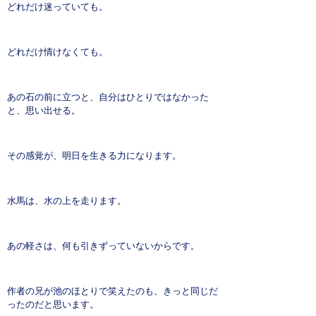
どれだけ迷っていても。
どれだけ情けなくても。
あの石の前に立つと、自分はひとりではなかった
と、思い出せる。
その感覚が、明日を生きる力になります。
水馬は、水の上を走ります。
あの軽さは、何も引きずっていないからです。
作者の兄が池のほとりで笑えたのも、きっと同じだ
ったのだと思います。