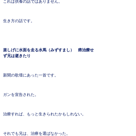
これは供養の話ではありません。
生き方の話です。
楽しげに水面を走る水馬（みずすまし） 癌治療せ
ず兄は逝きたり
新聞の歌壇にあった一首です。
ガンを宣告された。
治療すれば、もっと生きられたかもしれない。
それでも兄は、治療を選ばなかった。