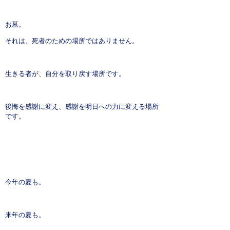
お墓。
それは、死者のための場所ではありません。
生きる者が、自分を取り戻す場所です。
後悔を感謝に変え、感謝を明日への力に変える場所
です。
今年の夏も。
来年の夏も。