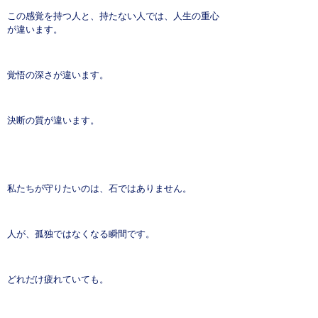
この感覚を持つ人と、持たない人では、人生の重心
が違います。
覚悟の深さが違います。
決断の質が違います。
私たちが守りたいのは、石ではありません。
人が、孤独ではなくなる瞬間です。
どれだけ疲れていても。