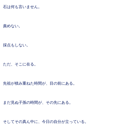
石は何も言いません。
責めない。
採点もしない。
ただ、そこに在る。
先祖が積み重ねた時間が、目の前にある。
まだ見ぬ子孫の時間が、その先にある。
そしてその真ん中に、今日の自分が立っている。