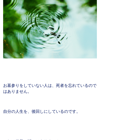
よくある質問
お問い合わせ
お墓参りをしていない人は、死者を忘れているので
はありません。
自分の人生を、後回しにしているのです。