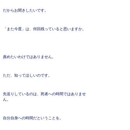
だからお聞きしたいです。
「また今度」は、何回残っていると思いますか。
責めたいわけではありません。
ただ、知ってほしいのです。
先送りしているのは、死者への時間ではありませ
ん。
自分自身への時間だということを。