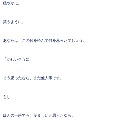
穏やかに。
笑うように。
あなたは、この歌を読んで何を思ったでしょう。
「かわいそうに」
そう思ったなら、まだ他人事です。
もし――
ほんの一瞬でも、羨ましいと思ったなら。