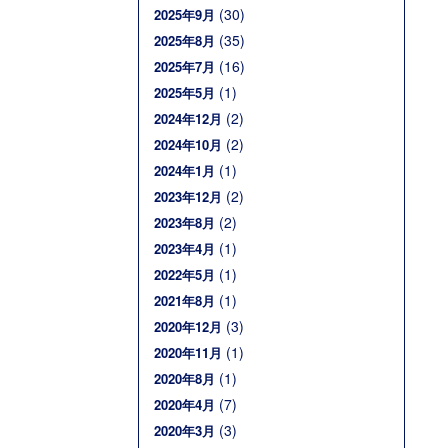
(30)
2025年9月
(35)
2025年8月
(16)
2025年7月
(1)
2025年5月
(2)
2024年12月
(2)
2024年10月
(1)
2024年1月
(2)
2023年12月
(2)
2023年8月
(1)
2023年4月
(1)
2022年5月
(1)
2021年8月
(3)
2020年12月
(1)
2020年11月
(1)
2020年8月
(7)
2020年4月
(3)
2020年3月