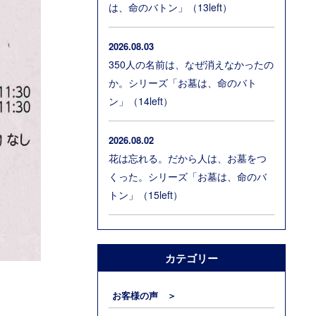
は、命のバトン」（13left）
2026.08.03
350人の名前は、なぜ消えなかったの
か。シリーズ「お墓は、命のバト
ン」（14left）
2026.08.02
花は忘れる。だから人は、お墓をつ
くった。シリーズ「お墓は、命のバ
トン」（15left）
カテゴリー
お客様の声 ＞