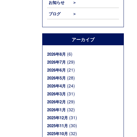
お知らせ ＞
ブログ ＞
アーカイブ
(6)
2026年8月
(29)
2026年7月
(21)
2026年6月
(28)
2026年5月
(24)
2026年4月
(31)
2026年3月
(29)
2026年2月
(32)
2026年1月
(31)
2025年12月
(30)
2025年11月
(32)
2025年10月