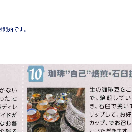
受付開始です。