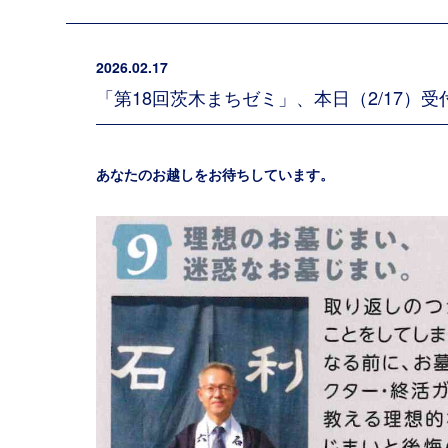
2026.02.17
「第18回茨木まちゼミ」、本日（2/17）
あなたのお越しをお待ちしています。