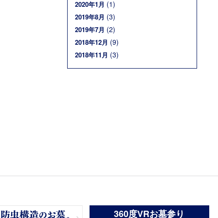
(1)
2020年1月
(3)
2019年8月
(2)
2019年7月
(9)
2018年12月
(3)
2018年11月
360度VRお墓参り