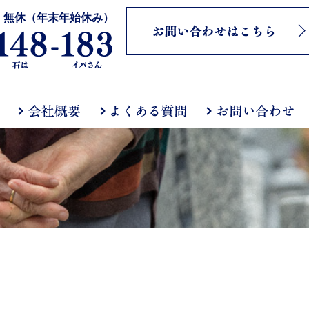
 無休（年末年始休み）