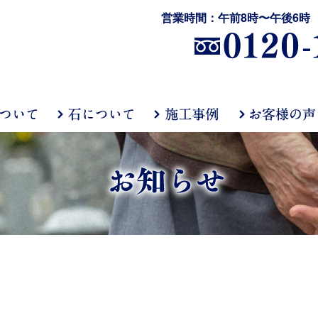
営業時間：午前8時〜午後6時