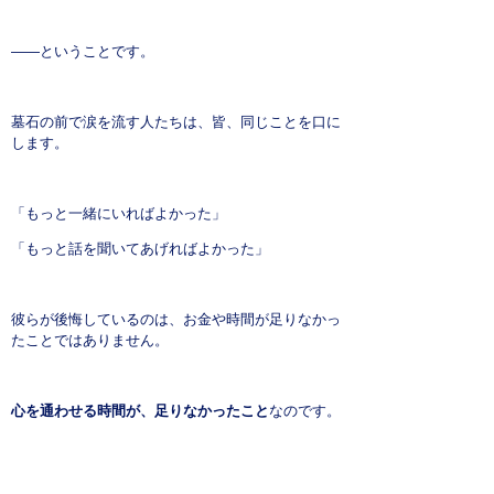
――ということです。
墓石の前で涙を流す人たちは、皆、同じことを口に
します。
「もっと一緒にいればよかった」
「もっと話を聞いてあげればよかった」
彼らが後悔しているのは、お金や時間が足りなかっ
たことではありません。
心を通わせる時間が、足りなかったこと
なのです。