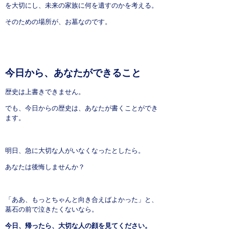
を大切にし、未来の家族に何を遺すのかを考える。
そのための場所が、お墓なのです。
今日から、あなたができること
歴史は上書きできません。
でも、今日からの歴史は、あなたが書くことができ
ます。
明日、急に大切な人がいなくなったとしたら。
あなたは後悔しませんか？
「ああ、もっとちゃんと向き合えばよかった」と、
墓石の前で泣きたくないなら。
今日、帰ったら、大切な人の顔を見てください。