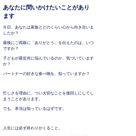
あなたに問いかけたいことがあり
ます
今日、あなたは家族とどのくらい心から向き合いま
したか？
最後にご両親に「ありがとう」を伝えたのは、いつ
ですか？
子どもが最近何に悩んでいるのか、気づいています
か？
パートナーの好きな食べ物を、知っていますか？
忙しさを理由に、つい大切なことを後回しにしてし
まうことがあります。
でも、本当は知っているはずです。
人生には必ず終わりがくること。