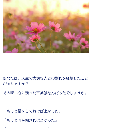
よくある質問
お問い合わせ
あなたは、人生で大切な人との別れを経験したこと
がありますか？
その時、心に残った言葉はなんだったでしょうか。
「もっと話をしておけばよかった」
「もっと耳を傾ければよかった」