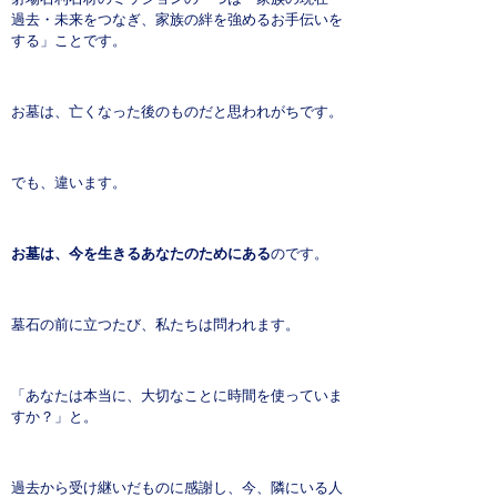
過去・未来をつなぎ、家族の絆を強めるお手伝いを
する」ことです。
お墓は、亡くなった後のものだと思われがちです。
でも、違います。
お墓は、今を生きるあなたのためにある
のです。
墓石の前に立つたび、私たちは問われます。
「あなたは本当に、大切なことに時間を使っていま
すか？」と。
過去から受け継いだものに感謝し、今、隣にいる人