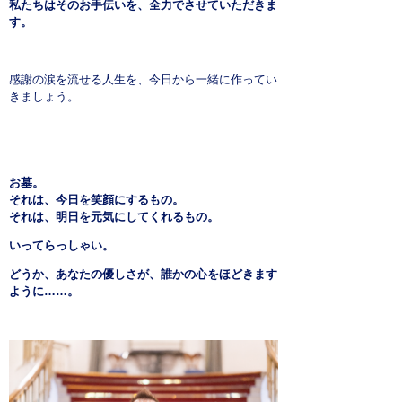
私たちはそのお手伝いを、全力でさせていただきま
す。
感謝の涙を流せる人生を、今日から一緒に作ってい
きましょう。
お墓。
それは、今日を笑顔にするもの。
それは、明日を元気にしてくれるもの。
いってらっしゃい。
どうか、あなたの優しさが、誰かの心をほどきます
ように……。