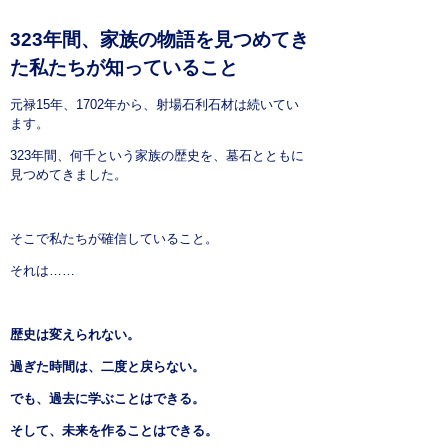
323年間、家族の物語を見つめてき
た私たちが知っていること
元禄15年、1702年から、射場石利石材は続いてい
ます。
323年間、何千という家族の歴史を、墓石とともに
見つめてきました。
そこで私たちが確信していること。
それは……
歴史は変えられない。
過ぎた時間は、二度と戻らない。
でも、過去に学ぶことはできる。
そして、未来を作ることはできる。